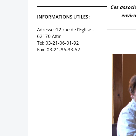
Ces associ
enviro
INFORMATIONS UTILES :
Adresse :12 rue de l’Eglise -
62170 Attin
Tel: 03-21-06-01-92
Fax: 03-21-86-33-52