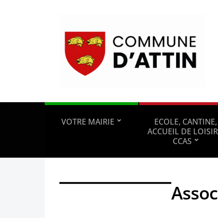
VOTRE MAIRIE
ECOLE, CANTINE,
ACCUEIL DE LOISIR
CCAS
Assoc