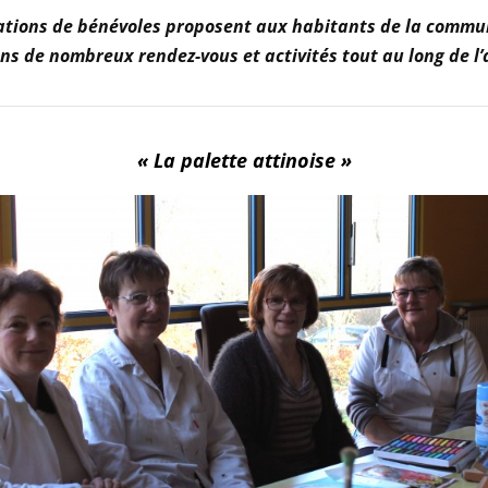
ations de bénévoles proposent aux habitants de la commun
ns de nombreux rendez-vous et activités tout au long de l
« La palette attinoise »