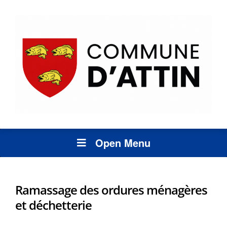
Open Menu
Ramassage des ordures ménagères
et déchetterie