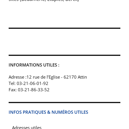
INFORMATIONS UTILES :
Adresse :12 rue de l’Eglise - 62170 Attin
Tel: 03-21-06-01-92
Fax: 03-21-86-33-52
INFOS PRATIQUES & NUMÉROS UTILES
Adresses utiles