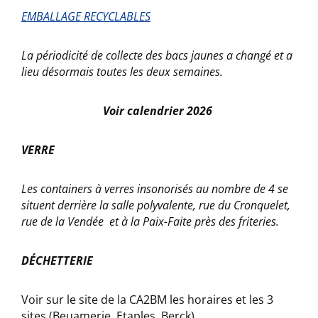
EMBALLAGE RECYCLABLES
La périodicité de collecte des bacs jaunes a changé et a
lieu désormais toutes les deux semaines.
Voir calendrier 2026
VERRE
Les containers à verres insonorisés au nombre de 4 se
situent derrière la salle polyvalente, rue du Cronquelet,
rue de la Vendée et à la Paix-Faite près des friteries.
DÉCHETTERIE
Voir sur le site de la CA2BM les horaires et les 3
sites (Beuamerie, Etaples, Berck)