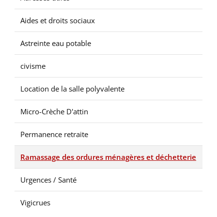
Aides et droits sociaux
Astreinte eau potable
civisme
Location de la salle polyvalente
Micro-Crèche D'attin
Permanence retraite
Ramassage des ordures ménagères et déchetterie
Urgences / Santé
Vigicrues