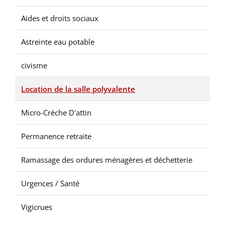
Aides et droits sociaux
Astreinte eau potable
civisme
Location de la salle polyvalente
Micro-Crèche D'attin
Permanence retraite
Ramassage des ordures ménagères et déchetterie
Urgences / Santé
Vigicrues