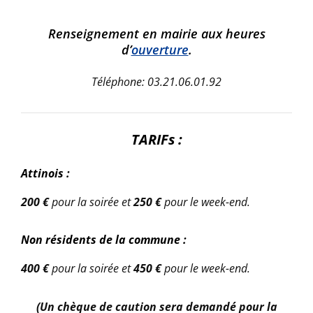
Renseignement en mairie aux heures
d’
ouverture
.
Téléphone: 03.21.06.01.92
T
ARIFs :
Attinois :
200 €
pour la soirée et
250 €
pour le week-end.
Non résidents de la commune :
400 €
pour la soirée et
450 €
pour le week-end.
(Un chèque de caution sera demandé pour la