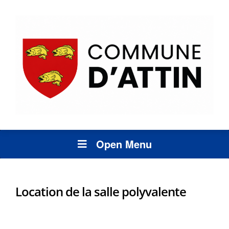
Open Menu
Location de la salle polyvalente