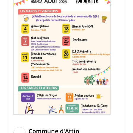
Commune d'Attin