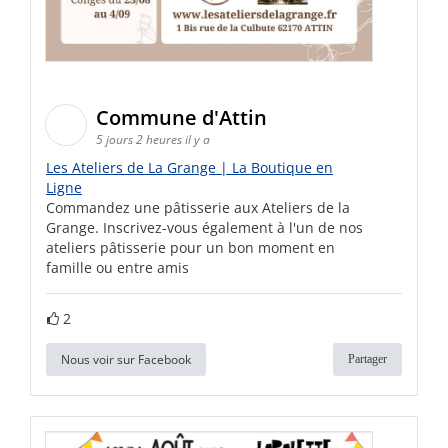
Commune d'Attin
5 jours 2 heures il y a
Les Ateliers de La Grange | La Boutique en
Ligne
Commandez une pâtisserie aux Ateliers de la
Grange. Inscrivez-vous également à l'un de nos
ateliers pâtisserie pour un bon moment en
famille ou entre amis
2
Nous voir sur Facebook
Partager