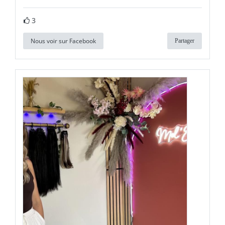
3
Nous voir sur Facebook
Partager