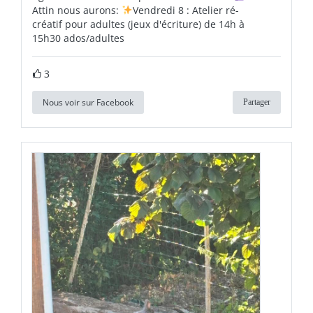
Attin nous aurons:
Vendredi 8 : Atelier ré-
créatif pour adultes (jeux d'écriture) de 14h à
15h30 ados/adultes
3
Nous voir sur Facebook
Partager