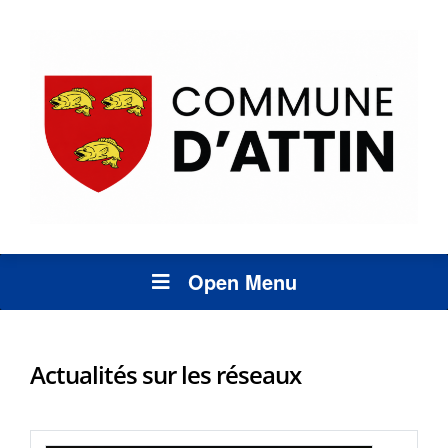
Open Menu
Actualités sur les réseaux