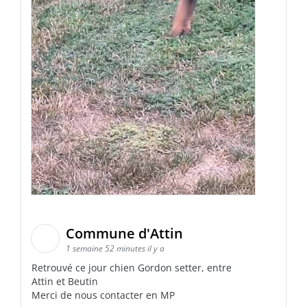
Commune d'Attin
1 semaine 52 minutes il y a
Retrouvé ce jour chien Gordon setter, entre
Attin et Beutin
Merci de nous contacter en MP