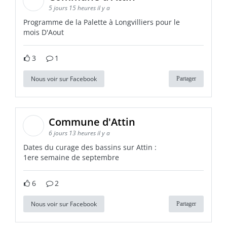
5 jours 15 heures il y a
Programme de la Palette à Longvilliers pour le
mois D'Aout
3
1
Nous voir sur Facebook
Partager
Commune d'Attin
6 jours 13 heures il y a
Dates du curage des bassins sur Attin :
1ere semaine de septembre
6
2
Nous voir sur Facebook
Partager