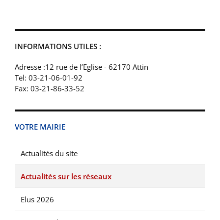
INFORMATIONS UTILES :
Adresse :12 rue de l’Eglise - 62170 Attin
Tel: 03-21-06-01-92
Fax: 03-21-86-33-52
VOTRE MAIRIE
Actualités du site
Actualités sur les réseaux
Elus 2026