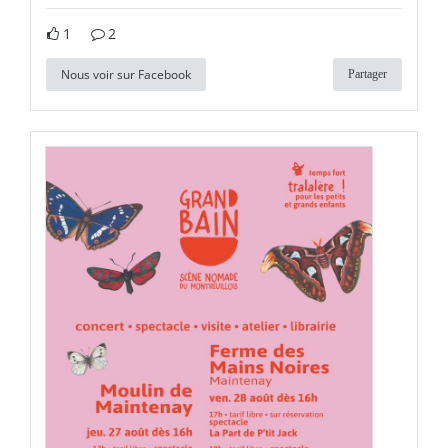
1
2
Nous voir sur Facebook
Partager