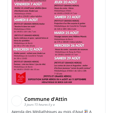
Commune d'Attin
3 jours 15 heures il y a
Agenda des Médiathèques au mois d'Aout
A