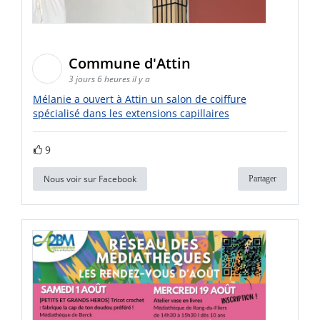
Commune d'Attin
3 jours 6 heures il y a
Mélanie a ouvert à Attin un salon de coiffure
spécialisé dans les extensions capillaires
9
Nous voir sur Facebook
Partager