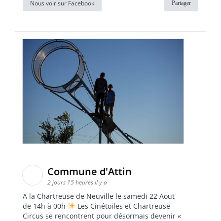
Nous voir sur Facebook
Partager
Commune d'Attin
2 jours 15 heures il y a
A la Chartreuse de Neuville le samedi 22 Aout
de 14h à 00h
Les Cinétoiles et Chartreuse
Circus se rencontrent pour désormais devenir «