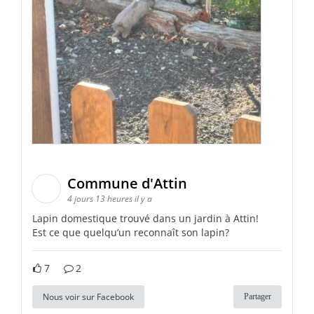
Commune d'Attin
4 jours 13 heures il y a
Lapin domestique trouvé dans un jardin à Attin!
Est ce que quelqu’un reconnaît son lapin?
7
2
Nous voir sur Facebook
Partager