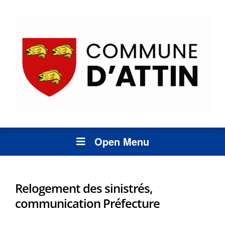
Open Menu
Relogement des sinistrés,
communication Préfecture