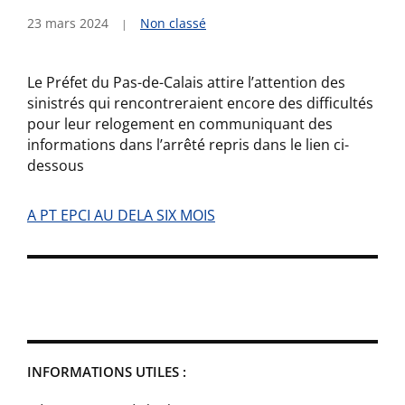
23 mars 2024
Non classé
Le Préfet du Pas-de-Calais attire l’attention des
sinistrés qui rencontreraient encore des difficultés
pour leur relogement en communiquant des
informations dans l’arrêté repris dans le lien ci-
dessous
A PT EPCI AU DELA SIX MOIS
INFORMATIONS UTILES :